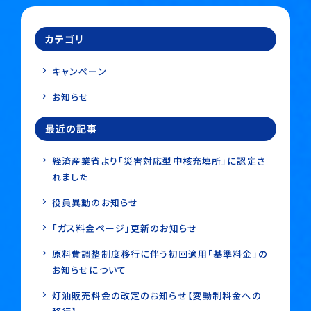
カテゴリ
キャンペーン
お知らせ
最近の記事
経済産業省より「災害対応型中核充填所」に認定さ
れました
役員異動のお知らせ
「ガス料金ページ」更新のお知らせ
原料費調整制度移行に伴う初回適用「基準料金」の
お知らせについて
灯油販売料金の改定のお知らせ【変動制料金への