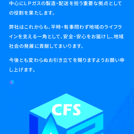
中心にＬＰガスの製造・配送を担う重要な拠点として
の役割を果たします。
弊社はこれからも、平時・有事問わず地域のライフラ
インを支える一角として、安全・安心をお届けし、地域
社会の発展に貢献してまいります。
今後とも変わらぬお引き立てを賜りますようお願い申
し上げます。