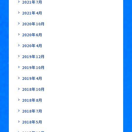
2021年7月
2021年4月
2020年10月
2020年6月
2020年4月
2019年12月
2019年10月
2019年4月
2018年10月
2018年8月
2018年7月
2018年5月