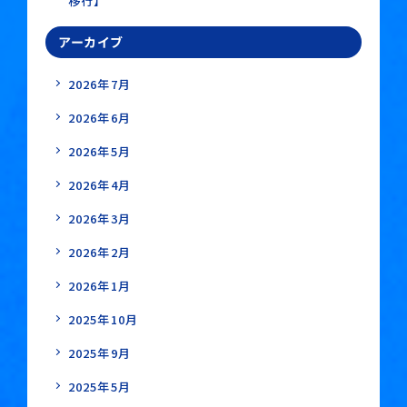
移行】
アーカイブ
2026年7月
2026年6月
2026年5月
2026年4月
2026年3月
2026年2月
2026年1月
2025年10月
2025年9月
2025年5月