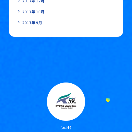
2017年12月
2017年10月
2017年9月
【本社】