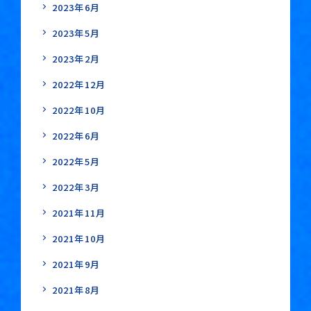
2023年6月
2023年5月
2023年2月
2022年12月
2022年10月
2022年6月
2022年5月
2022年3月
2021年11月
2021年10月
2021年9月
2021年8月