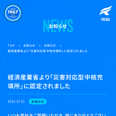
お知らせ
お知らせ
お知らせ
TOP
経済産業省より「災害対応型中核充填所」に認定されました
経済産業省より「災害対応型中核充
填所」に認定されました
お知らせ
2026.07.03
いつも弊社をご愛顧いただき、誠にありがとうござい