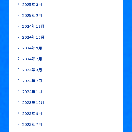
2025年3月
2025年2月
2024年11月
2024年10月
2024年9月
2024年7月
2024年3月
2024年2月
2024年1月
2023年10月
2023年9月
2023年7月