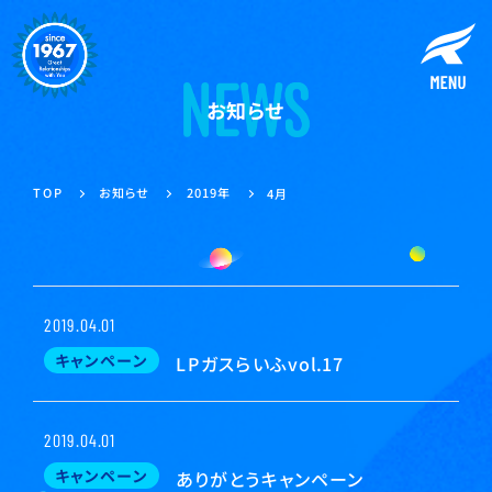
お知らせ
お知らせ
2019年
TOP
4月
2019.04.01
キャンペーン
LPガスらいふvol.17
2019.04.01
キャンペーン
ありがとうキャンペーン