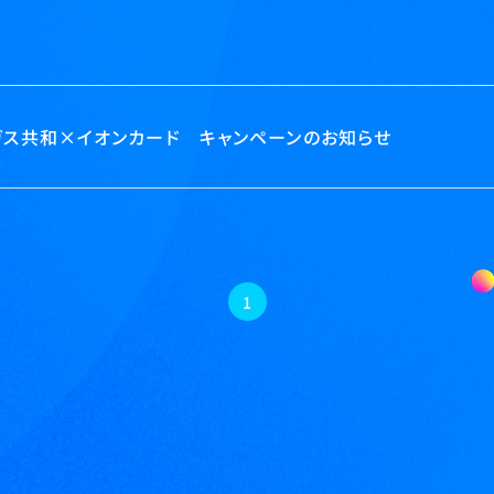
ガス共和×イオンカード キャンペーンのお知らせ
1