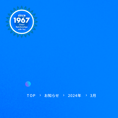
お知らせ
2024年
TOP
3月