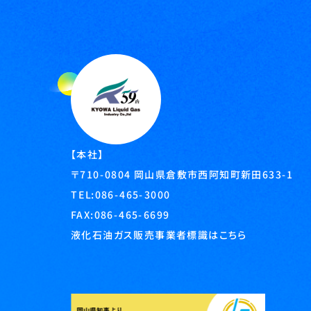
【本社】
岡山県倉敷市西阿知町新田633-1
〒710-0804
TEL:
086-465-3000
FAX:086-465-6699
液化石油ガス販売事業者標識はこちら