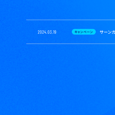
サーン
2024.03.19
キャンペーン