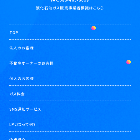
液化石油ガス販売事業者標識はこちら
TOP
法人のお客様
不動産オーナーのお客様
個人のお客様
ガス料金
SMS通知サービス
LPガスって何？
企業紹介