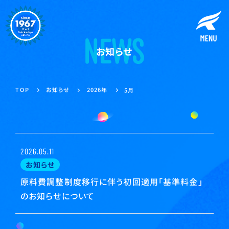
お知らせ
お知らせ
2026年
TOP
5月
2026.05.11
お知らせ
原料費調整制度移行に伴う初回適用「基準料金」
のお知らせについて