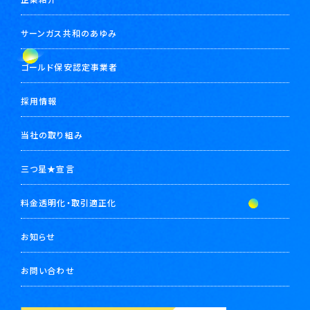
サーンガス共和のあゆみ
ゴールド保安認定事業者
採用情報
当社の取り組み
三つ星★宣言
料金透明化・取引適正化
お知らせ
お問い合わせ