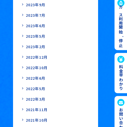
2023年9月
ガス利用開始
2023年7月
2023年6月
2023年5月
・
停止
2023年2月
2022年12月
料金早わかり
2022年10月
2022年6月
2022年5月
2022年3月
2021年11月
お問い合わせ
2021年10月