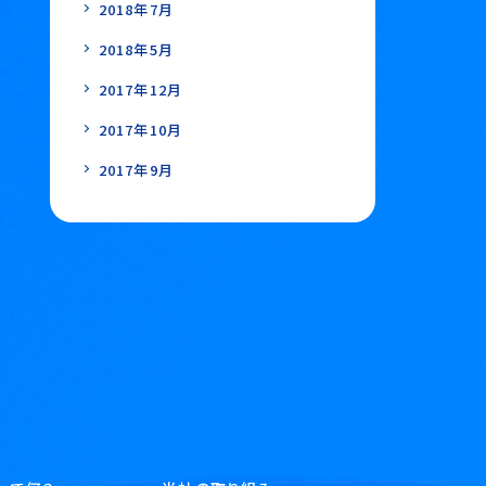
2018年7月
2018年5月
2017年12月
2017年10月
2017年9月