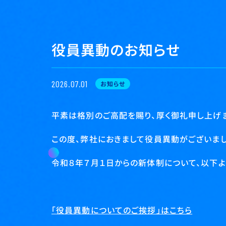
役員異動のお知らせ
2026.07.01
お知らせ
平素は格別のご高配を賜り、厚く御礼申し上げま
この度、弊社におきまして役員異動がございまし
令和８年７月１日からの新体制について、以下よ
「役員異動についてのご挨拶」はこちら