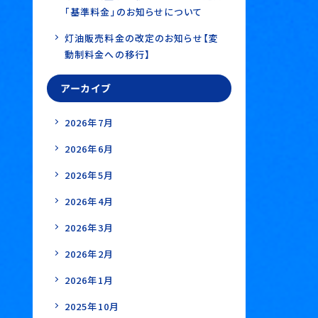
「基準料金」のお知らせについて
灯油販売料金の改定のお知らせ【変
動制料金への移行】
アーカイブ
2026年7月
2026年6月
2026年5月
2026年4月
2026年3月
2026年2月
2026年1月
2025年10月