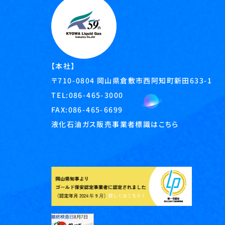
【本社】
岡山県倉敷市西阿知町新田633-1
〒710-0804
TEL:
086-465-3000
FAX:086-465-6699
液化石油ガス販売事業者標識はこちら