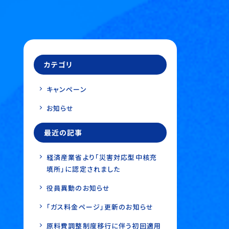
カテゴリ
キャンペーン
お知らせ
最近の記事
経済産業省より「災害対応型中核充
填所」に認定されました
役員異動のお知らせ
「ガス料金ページ」更新のお知らせ
原料費調整制度移行に伴う初回適用