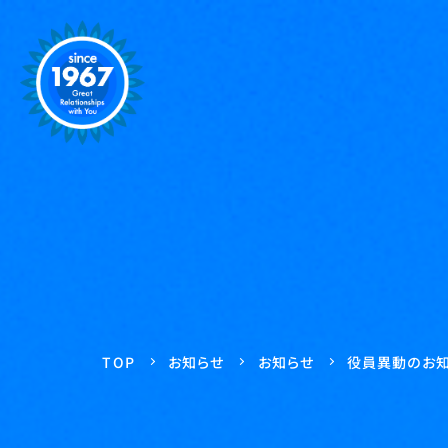
役員異動のお
お知らせ
お知らせ
TOP