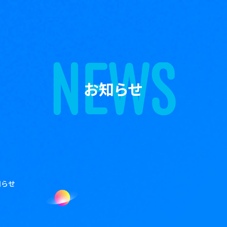
お知らせ
知らせ