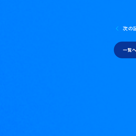
次の
一覧