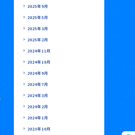
2025年9月
2025年5月
2025年3月
2025年2月
2024年11月
2024年10月
2024年9月
2024年7月
2024年3月
2024年2月
2024年1月
2023年10月