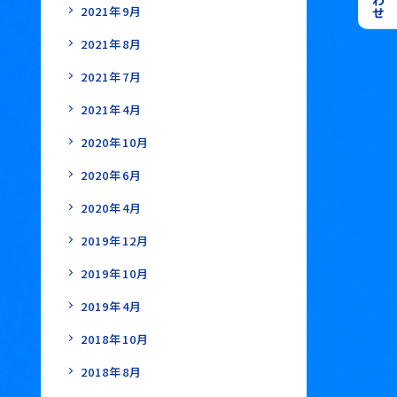
2021年9月
2021年8月
2021年7月
2021年4月
2020年10月
2020年6月
2020年4月
2019年12月
2019年10月
2019年4月
2018年10月
2018年8月