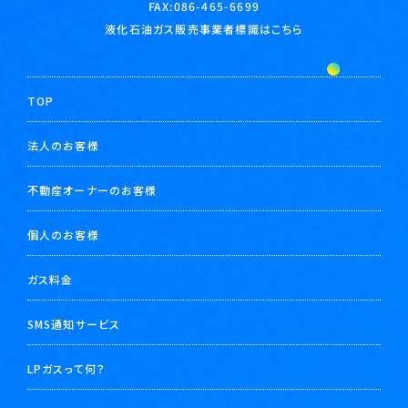
FAX:086-465-6699
液化石油ガス販売事業者標識はこちら
TOP
法人のお客様
不動産オーナーのお客様
個人のお客様
ガス料金
SMS通知サービス
LPガスって何？