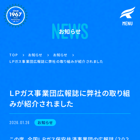
お知らせ
お知らせ
お知らせ
TOP
ＬＰガス事業団広報誌に弊社の取り組みが紹介されました
ＬＰガス事業団広報誌に弊社の取り組
みが紹介されました
お知らせ
2026.01.26
この度、全国ＬＰガス保安共済事業団の広報誌（２０２