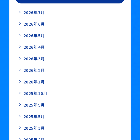
2026年7月
2026年6月
2026年5月
2026年4月
2026年3月
2026年2月
2026年1月
2025年10月
2025年9月
2025年5月
2025年3月
2025年2月