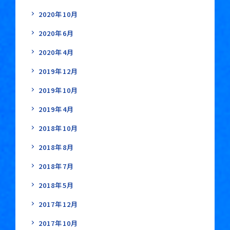
2020年10月
2020年6月
2020年4月
2019年12月
2019年10月
2019年4月
2018年10月
2018年8月
2018年7月
2018年5月
2017年12月
2017年10月