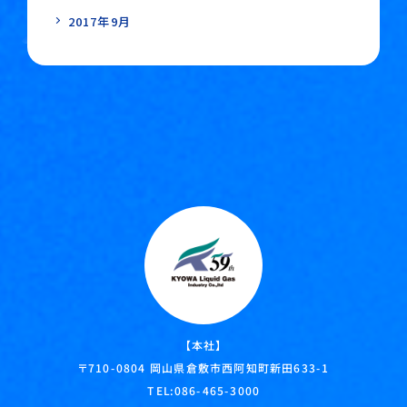
2017年9月
【本社】
岡山県倉敷市西阿知町新田633-1
〒710-0804
TEL:
086-465-3000