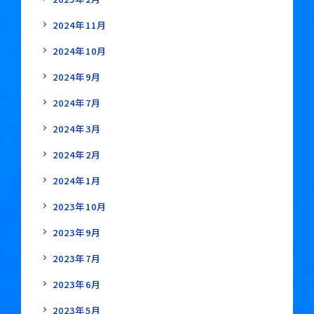
2024年11月
2024年10月
2024年9月
2024年7月
2024年3月
2024年2月
2024年1月
2023年10月
2023年9月
2023年7月
2023年6月
2023年5月