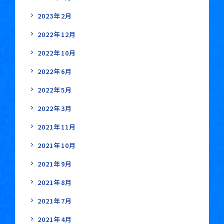
2023年2月
2022年12月
2022年10月
2022年6月
2022年5月
2022年3月
2021年11月
2021年10月
2021年9月
2021年8月
2021年7月
2021年4月