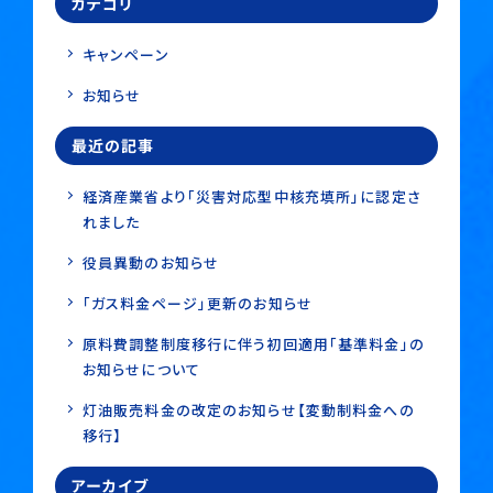
カテゴリ
キャンペーン
お知らせ
最近の記事
経済産業省より「災害対応型中核充填所」に認定さ
れました
役員異動のお知らせ
「ガス料金ページ」更新のお知らせ
原料費調整制度移行に伴う初回適用「基準料金」の
お知らせについて
灯油販売料金の改定のお知らせ【変動制料金への
移行】
アーカイブ