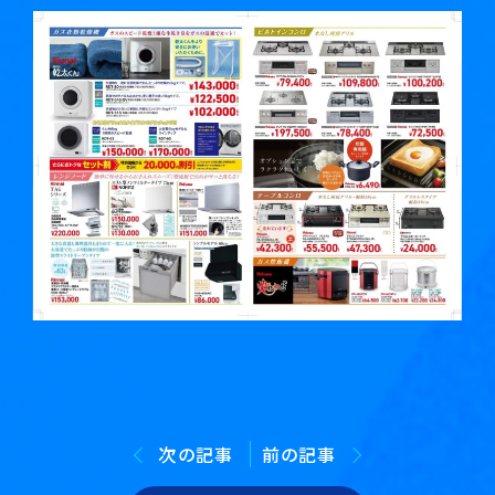
次の記事
前の記事