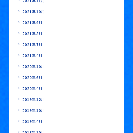
2021年11月
2021年10月
2021年9月
2021年8月
2021年7月
2021年4月
2020年10月
2020年6月
2020年4月
2019年12月
2019年10月
2019年4月
2018年10月