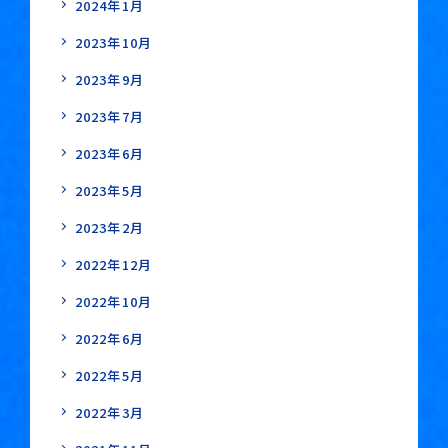
2024年1月
2023年10月
2023年9月
2023年7月
2023年6月
2023年5月
2023年2月
2022年12月
2022年10月
2022年6月
2022年5月
2022年3月