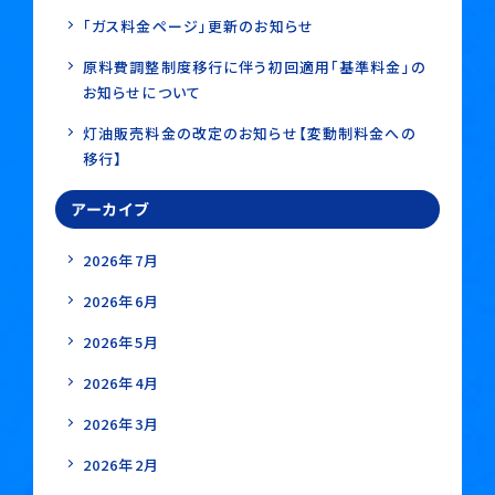
「ガス料金ページ」更新のお知らせ
原料費調整制度移行に伴う初回適用「基準料金」の
お知らせについて
灯油販売料金の改定のお知らせ【変動制料金への
移行】
アーカイブ
2026年7月
2026年6月
2026年5月
2026年4月
2026年3月
2026年2月