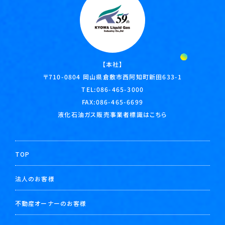
【本社】
岡山県倉敷市西阿知町新田633-1
〒710-0804
TEL:
086-465-3000
FAX:086-465-6699
液化石油ガス販売事業者標識はこちら
TOP
法人のお客様
不動産オーナーのお客様