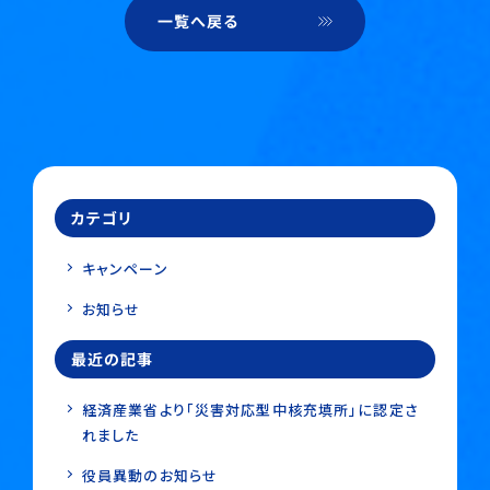
一覧へ戻る
カテゴリ
キャンペーン
お知らせ
最近の記事
経済産業省より「災害対応型中核充填所」に認定さ
れました
役員異動のお知らせ