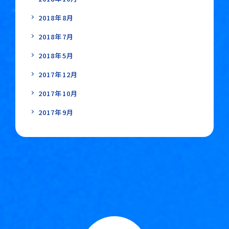
2018年8月
2018年7月
2018年5月
2017年12月
2017年10月
2017年9月