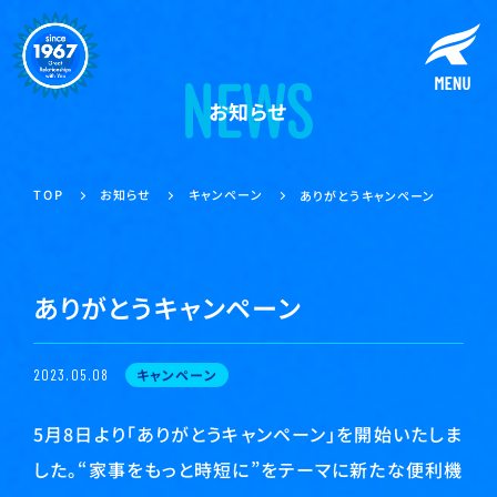
お知らせ
キャンペーン
お知らせ
TOP
ありがとうキャンペーン
ありがとうキャンペーン
キャンペーン
2023.05.08
5月8日より「ありがとうキャンペーン」を開始いたしま
した。“家事をもっと時短に”をテーマに新たな便利機