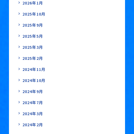
2026年1月
2025年10月
2025年9月
2025年5月
2025年3月
2025年2月
2024年11月
2024年10月
2024年9月
2024年7月
2024年3月
2024年2月