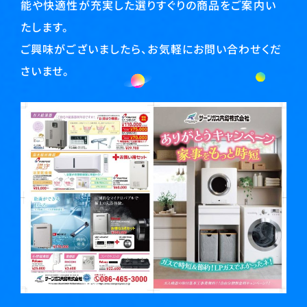
能や快適性が充実した選りすぐりの商品をご案内い
たします。
ご興味がございましたら、お気軽にお問い合わせくだ
さいませ。