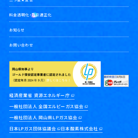
料金透明化・取引適正化
お知らせ
お問い合わせ
経済産業省 資源エネルギー庁
一般社団法人 全国エルピーガス協会
一般社団法人 岡山県ＬＰガス協会
日本LPガス団体協議会
日本酸素株式会社