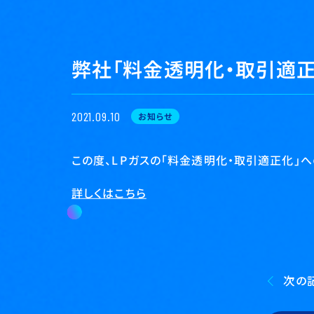
弊社「料金透明化・取引適
2021.09.10
お知らせ
この度、LPガスの「料金透明化・取引適正化」
詳しくはこちら
次の