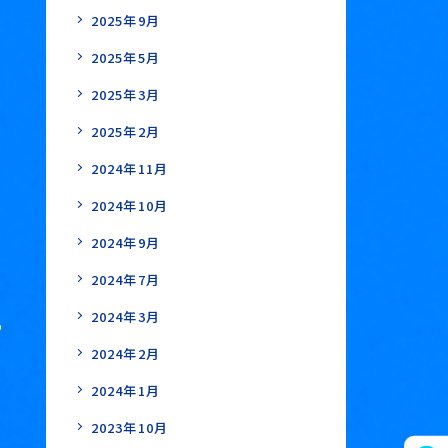
2025年9月
2025年5月
2025年3月
2025年2月
2024年11月
2024年10月
2024年9月
2024年7月
2024年3月
2024年2月
2024年1月
2023年10月