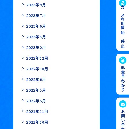
2023年9月
ガス利用開始
2023年7月
2023年6月
2023年5月
・
停止
2023年2月
2022年12月
料金早わかり
2022年10月
2022年6月
2022年5月
2022年3月
2021年11月
お問い合わせ
2021年10月