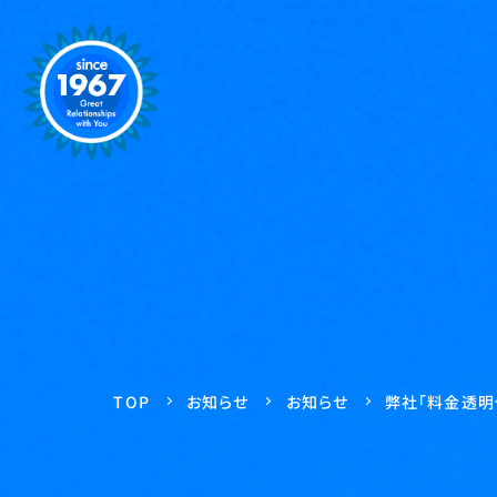
弊社「料金透明
お知らせ
お知らせ
TOP