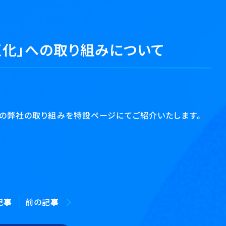
正化」への取り組みについて
への弊社の取り組みを特設ページにてご紹介いたします。
記事
前の記事