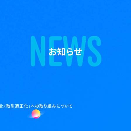
お知らせ
化・取引適正化」への取り組みについて