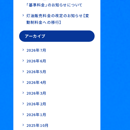
「基準料金」のお知らせについて
灯油販売料金の改定のお知らせ【変
動制料金への移行】
アーカイブ
2026年7月
2026年6月
2026年5月
2026年4月
2026年3月
2026年2月
2026年1月
2025年10月