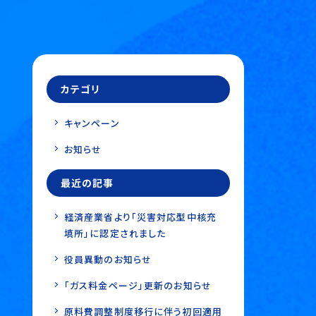
カテゴリ
キャンペーン
お知らせ
最近の記事
経済産業省より「災害対応型中核充
填所」に認定されました
役員異動のお知らせ
「ガス料金ページ」更新のお知らせ
原料費調整制度移行に伴う初回適用