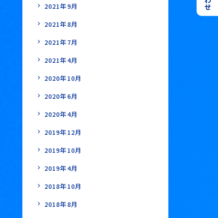
2021年9月
2021年8月
2021年7月
2021年4月
2020年10月
2020年6月
2020年4月
2019年12月
2019年10月
2019年4月
2018年10月
2018年8月