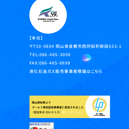
【本社】
岡山県倉敷市西阿知町新田633-1
〒710-0804
TEL:
086-465-3000
FAX:086-465-6699
液化石油ガス販売事業者標識はこちら