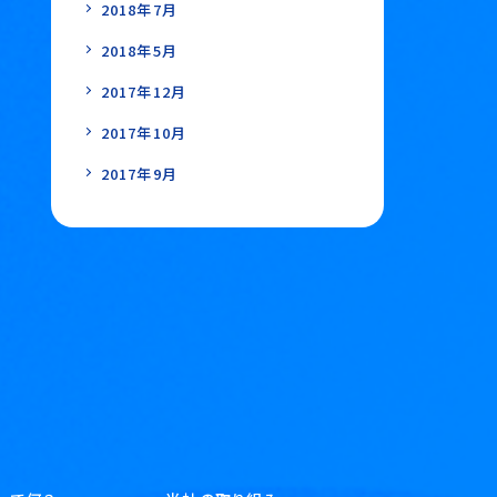
2018年7月
2018年5月
2017年12月
2017年10月
2017年9月