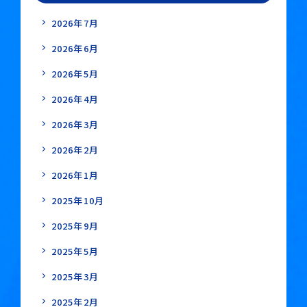
2026年7月
2026年6月
2026年5月
2026年4月
2026年3月
2026年2月
2026年1月
2025年10月
2025年9月
2025年5月
2025年3月
2025年2月