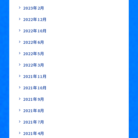
2023年2月
2022年12月
2022年10月
2022年6月
2022年5月
2022年3月
2021年11月
2021年10月
2021年9月
2021年8月
2021年7月
2021年4月