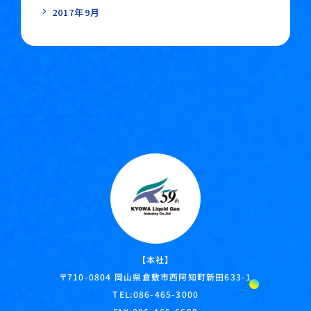
2017年9月
【本社】
岡山県倉敷市西阿知町新田633-1
〒710-0804
TEL:
086-465-3000