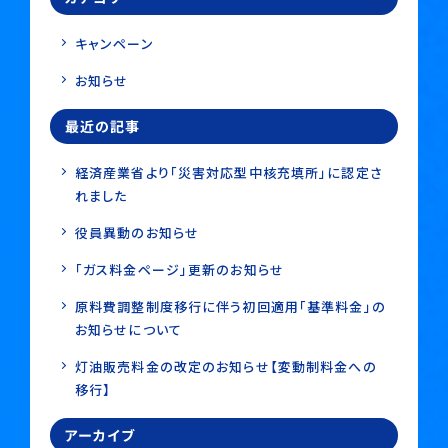
キャンペーン
お知らせ
最近の記事
経済産業省より「災害対応型中核充填所」に認定さ
れました
役員異動のお知らせ
「ガス料金ページ」更新のお知らせ
原料費調整制度移行に伴う初回適用「基準料金」の
お知らせについて
灯油販売料金の改定のお知らせ【変動制料金への
移行】
アーカイブ