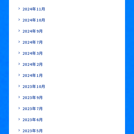
2024年11月
2024年10月
2024年9月
2024年7月
2024年3月
2024年2月
2024年1月
2023年10月
2023年9月
2023年7月
2023年6月
2023年5月