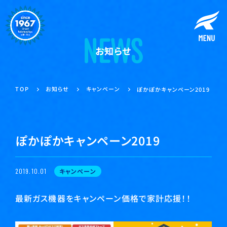
お知らせ
キャンペーン
お知らせ
TOP
ぽかぽかキャンペーン2019
ぽかぽかキャンペーン2019
キャンペーン
2019.10.01
最新ガス機器をキャンペーン価格で家計応援！！