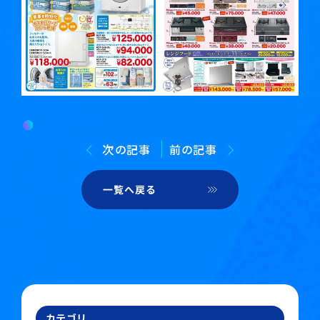
次の記事
前の記事
一覧へ戻る
カテゴリ