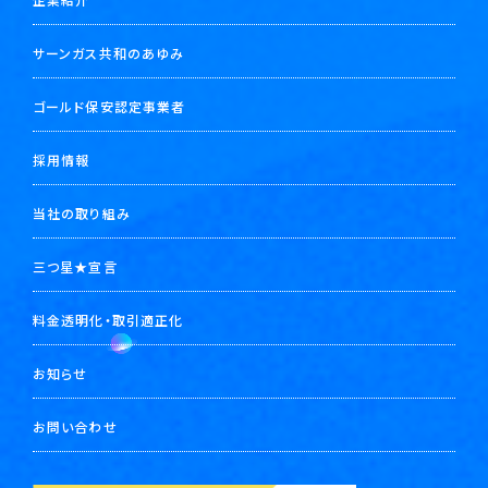
サーンガス共和のあゆみ
ゴールド保安認定事業者
採用情報
当社の取り組み
三つ星★宣言
料金透明化・取引適正化
お知らせ
お問い合わせ