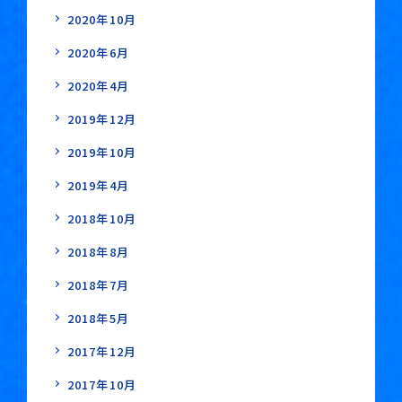
2020年10月
2020年6月
2020年4月
2019年12月
2019年10月
2019年4月
2018年10月
2018年8月
2018年7月
2018年5月
2017年12月
2017年10月