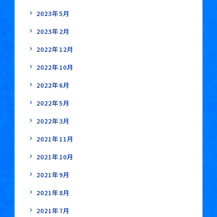
2023年5月
2023年2月
2022年12月
2022年10月
2022年6月
2022年5月
2022年3月
2021年11月
2021年10月
2021年9月
2021年8月
2021年7月