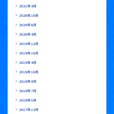
2021年4月
2020年10月
2020年6月
2020年4月
2019年12月
2019年10月
2019年4月
2018年10月
2018年8月
2018年7月
2018年5月
2017年12月