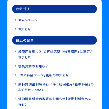
カテゴリ
キャンペーン
お知らせ
最近の記事
経済産業省より「災害対応型中核充填所」に認定さ
れました
役員異動のお知らせ
「ガス料金ページ」更新のお知らせ
原料費調整制度移行に伴う初回適用「基準料金」の
お知らせについて
灯油販売料金の改定のお知らせ【変動制料金への
移行】