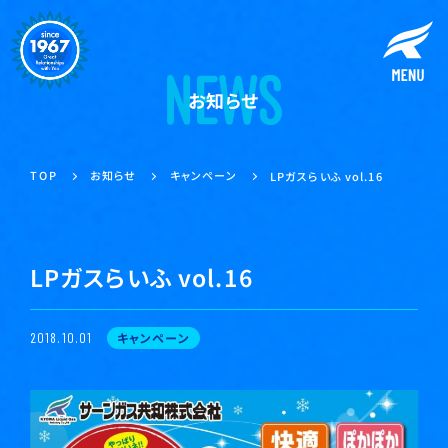
お知らせ
キャンペーン
お知らせ
TOP
LPガスらいふ vol.16
LPガスらいふ vol.16
キャンペーン
2018.10.01