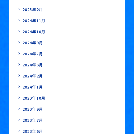
2025年2月
2024年11月
2024年10月
2024年9月
2024年7月
2024年3月
2024年2月
2024年1月
2023年10月
2023年9月
2023年7月
2023年6月