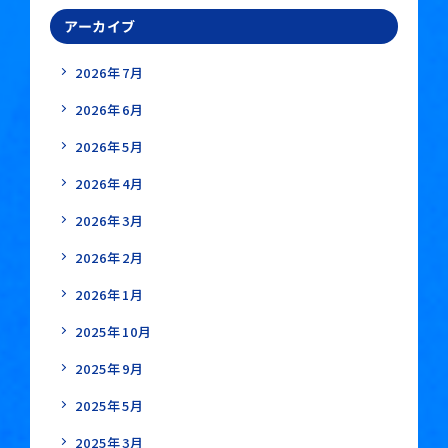
アーカイブ
2026年7月
2026年6月
2026年5月
2026年4月
2026年3月
2026年2月
2026年1月
2025年10月
2025年9月
2025年5月
2025年3月