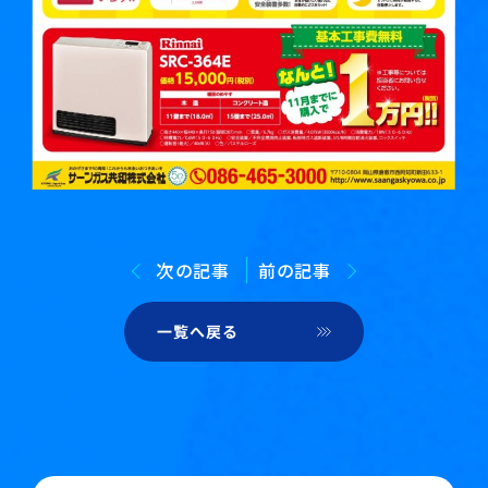
次の記事
前の記事
一覧へ戻る