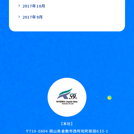
2017年10月
2017年9月
【本社】
岡山県倉敷市西阿知町新田633-1
〒710-0804