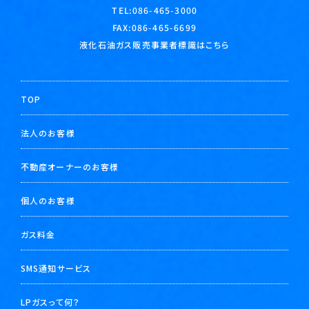
TEL:
086-465-3000
FAX:086-465-6699
液化石油ガス販売事業者標識はこちら
TOP
法人のお客様
不動産オーナーのお客様
個人のお客様
ガス料金
SMS通知サービス
LPガスって何？